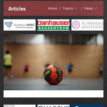
Articles
Home
Teams
News