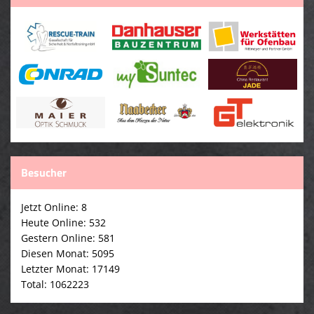
Besucher
Jetzt Online: 8
Heute Online: 532
Gestern Online: 581
Diesen Monat: 5095
Letzter Monat: 17149
Total: 1062223