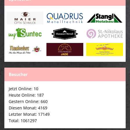
Besucher
Jetzt Online: 10
Heute Online: 187
Gestern Online: 660
Diesen Monat: 4169
Letzter Monat: 17149
Total: 1061297